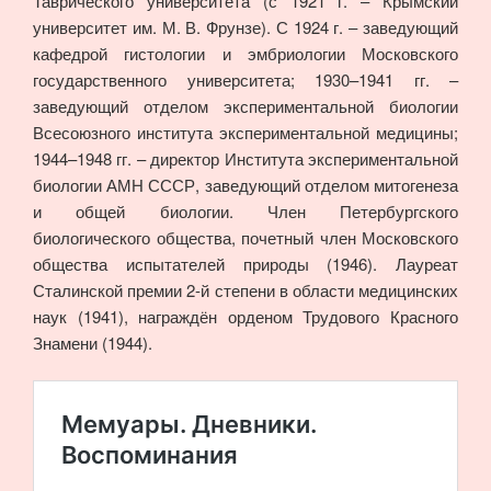
Таврического университета (с 1921 г. – Крымский
университет им. М. В. Фрунзе). С 1924 г. – заведующий
кафедрой гистологии и эмбриологии Московского
государственного университета; 1930–1941 гг. –
заведующий отделом экспериментальной биологии
Всесоюзного института экспериментальной медицины;
1944–1948 гг. – директор Института экспериментальной
биологии АМН СССР, заведующий отделом митогенеза
и общей биологии. Член Петербургского
биологического общества, почетный член Московского
общества испытателей природы (1946). Лауреат
Сталинской премии 2-й степени в области медицинских
наук (1941), награждён орденом Трудового Красного
Знамени (1944).