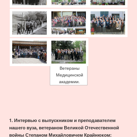
Ветераны
Медицинской
академии.
1. Интервью с выпускником и преподавателем
нашего вуза, ветераном Великой Отечественной
войны Степаном Михайловичем Крайнюком: