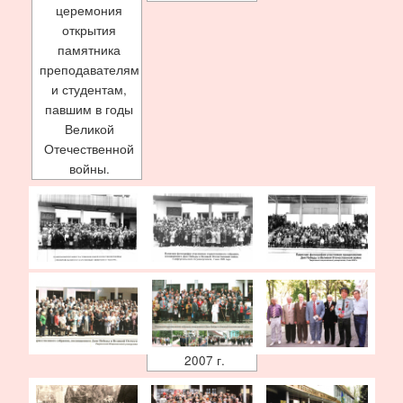
церемония
открытия
памятника
преподавателям
и студентам,
павшим в годы
Великой
Отечественной
войны.
2007 г.