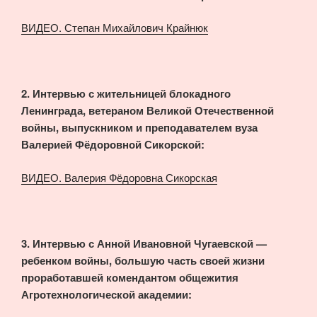
ВИДЕО. Степан Михайлович Крайнюк
2. Интервью с жительницей блокадного
Ленинграда, ветераном Великой Отечественной
войны, выпускником и преподавателем вуза
Валерией Фёдоровной Сикорской:
ВИДЕО. Валерия Фёдоровна Сикорская
3. Интервью с Анной Ивановной Чугаевской —
ребенком войны, большую часть своей жизни
проработавшей комендантом общежития
Агротехнологической академии: