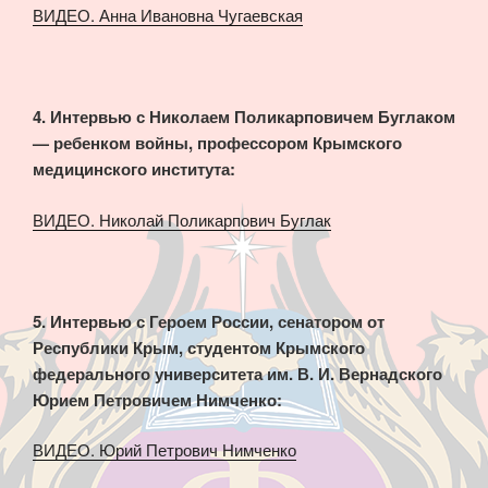
ВИДЕО. Анна Ивановна Чугаевская
4. Интервью с Николаем Поликарповичем Буглаком
— ребенком войны, профессором Крымского
медицинского института:
ВИДЕО. Николай Поликарпович Буглак
5. Интервью с Героем России, сенатором от
Республики Крым, студентом Крымского
федерального университета им. В. И. Вернадского
Юрием Петровичем Нимченко:
ВИДЕО. Юрий Петрович Нимченко