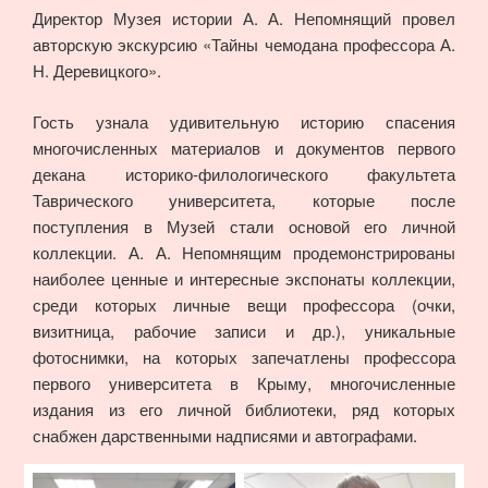
Директор Музея истории А. А. Непомнящий провел
авторскую экскурсию «Тайны чемодана профессора А.
Н. Деревицкого».
Гость узнала удивительную историю спасения
многочисленных материалов и документов первого
декана историко-филологического факультета
Таврического университета, которые после
поступления в Музей стали основой его личной
коллекции. А. А. Непомнящим продемонстрированы
наиболее ценные и интересные экспонаты коллекции,
среди которых личные вещи профессора (очки,
визитница, рабочие записи и др.), уникальные
фотоснимки, на которых запечатлены профессора
первого университета в Крыму, многочисленные
издания из его личной библиотеки, ряд которых
снабжен дарственными надписями и автографами.