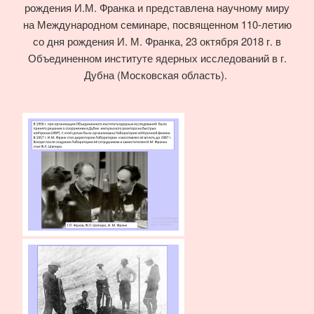
рождения И.М. Франка и представлена научному миру
на Международном семинаре, посвященном 110-летию
со дня рождения И. М. Франка, 23 октября 2018 г. в
Объединенном институте ядерных исследований в г.
Дубна (Московская область).