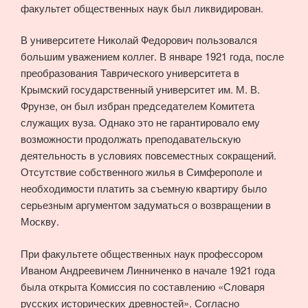
факультет общественных наук был ликвидирован.
В университете Николай Федорович пользовался
большим уважением коллег. В январе 1921 года, после
преобразования Таврического университета в
Крымский государственный университет им. М. В.
Фрунзе, он был избран председателем Комитета
служащих вуза. Однако это не гарантировало ему
возможности продолжать преподавательскую
деятельность в условиях повсеместных сокращений.
Отсутствие собственного жилья в Симферополе и
необходимости платить за съемную квартиру было
серьезным аргументом задуматься о возвращении в
Москву.
При факультете общественных наук профессором
Иваном Андреевичем Линниченко в начале 1921 года
была открыта Комиссия по составлению «Словаря
русских исторических древностей». Согласно