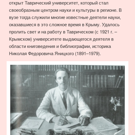
открыт Таврический университет, который стал
своеобразным центром науки и культуры в регионе. В
вузе тогда служили многие известные деятели науки,
оказавшиеся в это сложное время в Крыму. Удалось
пролить свет и на работу в Таврическом (с 1921 г. –
Крымском) университете выдающегося деятеля в
области книговедения и библиографии, историка
Николая Федоровича Яницкого (1891–1979).