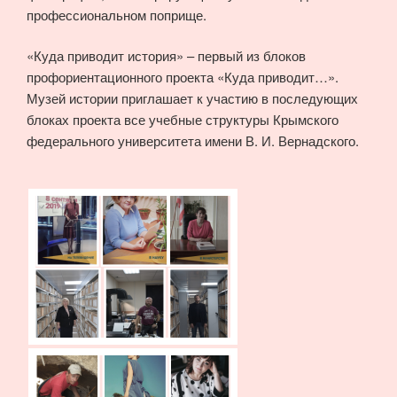
профессиональном поприще.
«Куда приводит история» – первый из блоков
профориентационного проекта «Куда приводит…».
Музей истории приглашает к участию в последующих
блоках проекта все учебные структуры Крымского
федерального университета имени В. И. Вернадского.