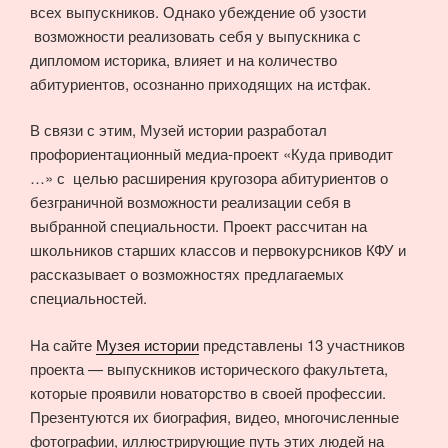
всех выпускников. Однако убеждение об узости
возможности реализовать себя у выпускника с
дипломом историка, влияет и на количество
абитуриентов, осознанно приходящих на истфак.
В связи с этим, Музей истории разработал
профориентационный медиа-проект «Куда приводит
…» с целью расширения кругозора абитуриентов о
безграничной возможности реализации себя в
выбранной специальности. Проект рассчитан на
школьников старших классов и первокурсников КФУ и
рассказывает о возможностях предлагаемых
специальностей.
На сайте
Музея истории
представлены 13 участников
проекта — выпускников исторического факультета,
которые проявили новаторство в своей профессии.
Презентуются их биография, видео, многочисленные
фотографии, иллюстрирующие путь этих людей на