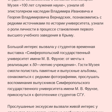
Музея «100 лет служения науке», узнали об
эпистолярном наследии Владимира Ивановича и
Георгия Владимировича Вернадских, познакомились с
редкими источниками по истории университета, узнали
о роли личности в процессе становления первого
высшего учебного заведения в Крыму.
Большой интерес вызвала у студентов временная
выставка «Симферопольский государственный
университет имени М. В. Фрунзе: от мечты к
реализации: к
50
—
лет
ию учреждения». Гости Музея
смогли полистать памятные и выпускные альбомы,
ознакомиться с редкими фотографиями, прослушать
воспоминания выпускников Симферопольского
государственного университета имени М. В. Фрунзе,
прикоснуться к фототехнике студентов СГУ.
Прослушанные экскурсии вызвали живой интерес у