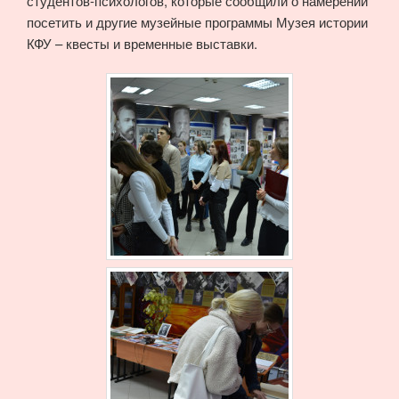
студентов-психологов, которые сообщили о намерении
посетить и другие музейные программы Музея истории
КФУ – квесты и временные выставки.