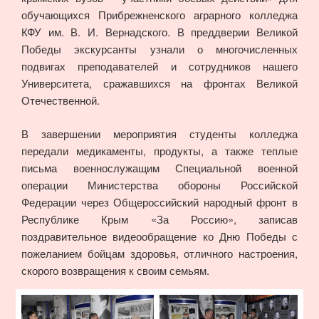
обучающихся Прибрежненского аграрного колледжа
КФУ им. В. И. Вернадского. В преддверии Великой
Победы экскурсанты узнали о многочисленных
подвигах преподавателей и сотрудников нашего
Университета, сражавшихся на фронтах Великой
Отечественной.
В завершении мероприятия студенты колледжа
передали медикаменты, продукты, а также теплые
письма военнослужащим Специальной военной
операции Министерства обороны Российской
Федерации через Общероссийский народный фронт в
Республике Крым «За Россию», записав
поздравительное видеообращение ко Дню Победы с
пожеланием бойцам здоровья, отличного настроения,
скорого возвращения к своим семьям.