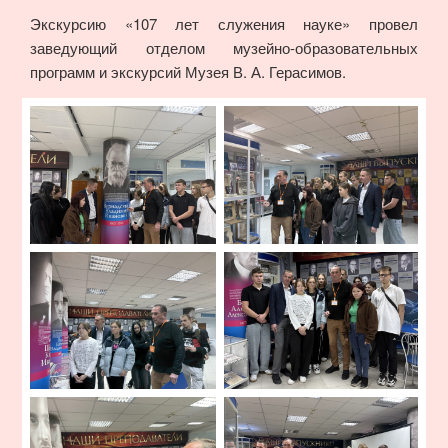
Экскурсию «107 лет служения науке» провел
заведующий отделом музейно-образовательных
программ и экскурсий Музея В. А. Герасимов.