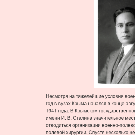
Несмотря на тяжелейшие условия воен
год в вузах Крыма начался в конце авг
1941 года. В Крымском государственно
имени И. В. Сталина значительное мест
отводиться организации военно-полев
полевой хирургии. Спустя несколько н