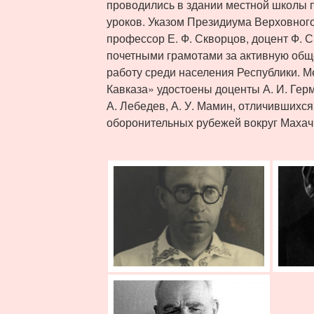
проводились в здании местной школы 
уроков. Указом Президиума Верховног
профессор Е. Ф. Скворцов, доцент Ф. 
почетными грамотами за активную общ
работу среди населения Республики. 
Кавказа» удостоены доценты А. И. Герм
А. Лебедев, А. У. Мамин, отличившихся
оборонительных рубежей вокруг Махач