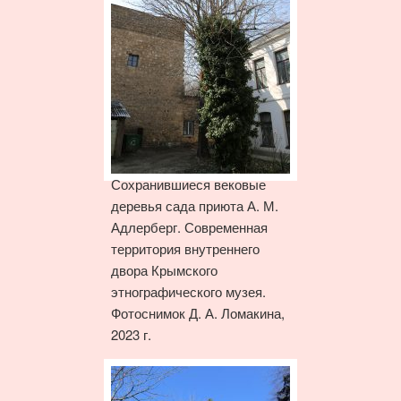
Сохранившиеся вековые
деревья сада приюта А. М.
Адлерберг. Современная
территория внутреннего
двора Крымского
этнографического музея.
Фотоснимок Д. А. Ломакина,
2023 г.