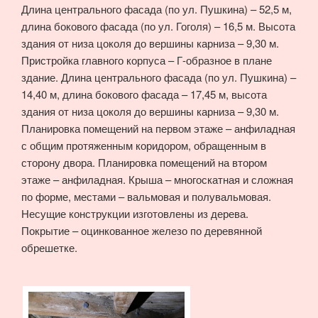
Длина центрального фасада (по ул. Пушкина) – 52,5 м,
длина бокового фасада (по ул. Гоголя) – 16,5 м. Высота
здания от низа цоколя до вершины карниза – 9,30 м.
Пристройка главного корпуса – Г-образное в плане
здание. Длина центрального фасада (по ул. Пушкина) –
14,40 м, длина бокового фасада – 17,45 м, высота
здания от низа цоколя до вершины карниза – 9,30 м.
Планировка помещений на первом этаже – анфиладная
с общим протяженным коридором, обращенным в
сторону двора. Планировка помещений на втором
этаже – анфиладная. Крыша – многоскатная и сложная
по форме, местами – вальмовая и полувальмовая.
Несущие конструкции изготовлены из дерева.
Покрытие – оцинкованное железо по деревянной
обрешетке.