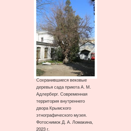
Сохранившиеся вековые
деревья сада приюта А. М.
Адлерберг. Современная
территория внутреннего
двора Крымского
этнографического музея.
Фотоснимок Д. А. Ломакина,
2023 г.