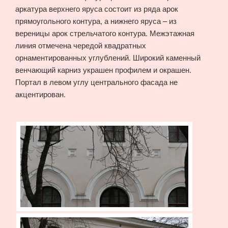
аркатура верхнего яруса состоит из ряда арок
прямоугольного контура, а нижнего яруса – из
вереницы арок стрельчатого контура. Межэтажная
линия отмечена чередой квадратных
орнаментированных углублений. Широкий каменный
венчающий карниз украшен профилем и окрашен.
Портал в левом углу центрального фасада не
акцентирован.