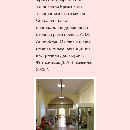
экспозиции Крымского
этнографического музея.
Сохранившаяся
оригинальная деревянная
оконная рама приюта А. М.
Адлерберг. Оконный проем
первого этажа, выходит во
внутренний двор музея.
Фотоснимок Д. А. Ломакина,
2023 г.