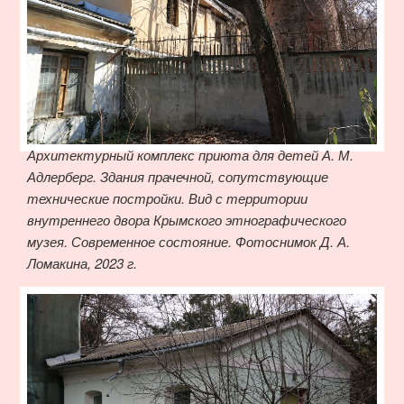
Архитектурный комплекс приюта для детей А. М.
Адлерберг. Здания прачечной, сопутствующие
технические постройки. Вид с территории
внутреннего двора Крымского этнографического
музея. Современное состояние. Фотоснимок Д. А.
Ломакина, 2023 г.