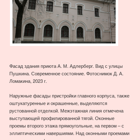
Фасад здания приюта А. М. Адлерберг. Вид с улицы
Пушкина. Современное состояние. Фотоснимок Д. А.
Ломакина, 2023 г.
Наружные фасады пристройки главного корпуса, также
оштукатуренные и окрашенные, выделяются
рустованной отделкой. Межэтажная линия отмечена
выступающей профилированной тягой. Оконные
проемы второго этажа прямоугольные, на первом – с
эллиптическими навершиями. Над оконными проемами