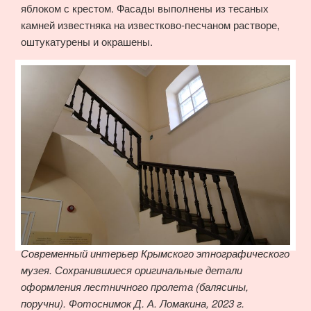
яблоком с крестом. Фасады выполнены из тесаных
камней известняка на известково-песчаном растворе,
оштукатурены и окрашены.
Современный интерьер Крымского этнографического
музея. Сохранившиеся оригинальные детали
оформления лестничного пролета (балясины,
поручни). Фотоснимок Д. А. Ломакина, 2023 г.