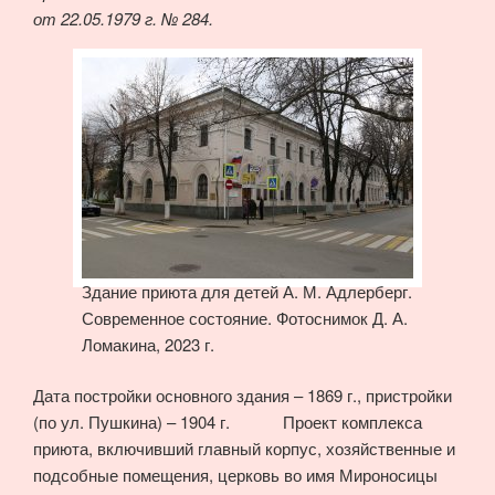
от 22.05.1979 г. № 284.
Здание приюта для детей А. М. Адлерберг.
Современное состояние. Фотоснимок Д. А.
Ломакина, 2023 г.
Дата постройки основного здания – 1869 г., пристройки
(по ул. Пушкина) – 1904 г. Проект комплекса
приюта, включивший главный корпус, хозяйственные и
подсобные помещения, церковь во имя Мироносицы