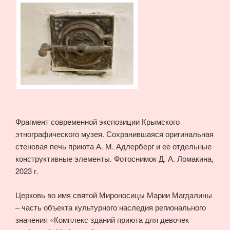
Фрагмент современной экспозиции Крымского
этнографического музея. Сохранившаяся оригинальная
стеновая печь приюта А. М. Адлерберг и ее отдельные
конструктивные элементы. Фотоснимок Д. А. Ломакина,
2023 г.
Церковь во имя святой Мироносицы Марии Магдалины
– часть объекта культурного наследия регионального
значения «Комплекс зданий приюта для девочек