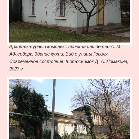
Архитектурный комплекс приюта для детей А. М.
Адлерберг. Здание кухни. Вид с улицы Гоголя.
Современное состояние. Фотоснимок Д. А. Ломакина,
2023 г.