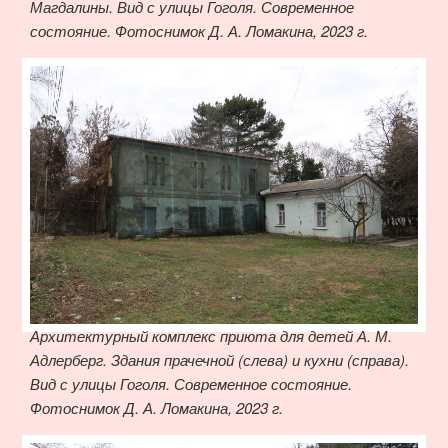
Магдалины. Вид с улицы Гоголя. Современное
состояние. Фотоснимок Д. А. Ломакина, 2023 г.
Архитектурный комплекс приюта для детей А. М.
Адлерберг. Здания прачечной (слева) и кухни (справа).
Вид с улицы Гоголя. Современное состояние.
Фотоснимок Д. А. Ломакина, 2023 г.