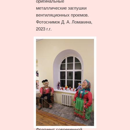
оригинальные
металлические заглушки
вентиляционных проемов.
Фотоснимок Д. А. Ломакина,
2023 г.г.
Фрагмент современной