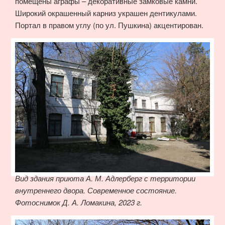
помещены аграфы – декоративные замковые камни.
Широкий окрашенный карниз украшен дентикулами.
Портал в правом углу (по ул. Пушкина) акцентирован.
Вид здания приюта А. М. Адлерберг с территории
внутреннего двора. Современное состояние.
Фотоснимок Д. А. Ломакина, 2023 г.