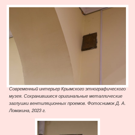
Современный интерьер Крымского этнографического
музея. Сохранившиеся оригинальные металлические
заглушки вентиляционных проемов. Фотоснимок Д. А.
Ломакина, 2023 г.