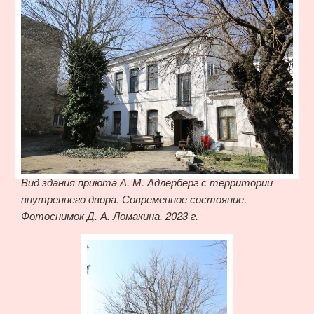
Вид здания приюта А. М. Адлерберг с территории
внутреннего двора. Современное состояние.
Фотоснимок Д. А. Ломакина, 2023 г.