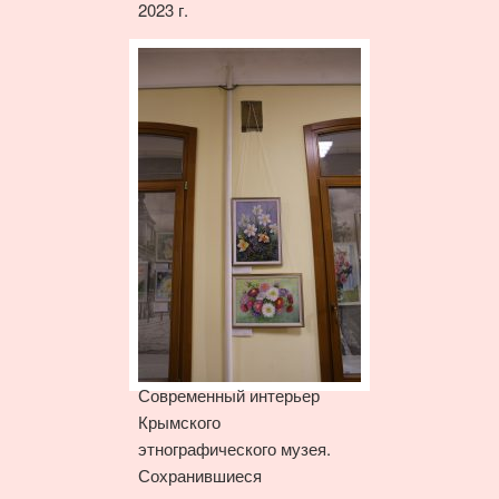
2023 г.
Современный интерьер
Крымского
этнографического музея.
Сохранившиеся