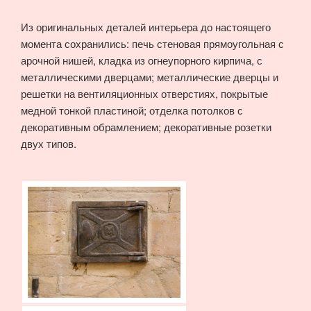
Из оригинальных деталей интерьера до настоящего
момента сохранились: печь стеновая прямоугольная с
арочной нишей, кладка из огнеупорного кирпича, с
металлическими дверцами; металлические дверцы и
решетки на вентиляционных отверстиях, покрытые
медной тонкой пластиной; отделка потолков с
декоративным обрамлением; декоративные розетки
двух типов.