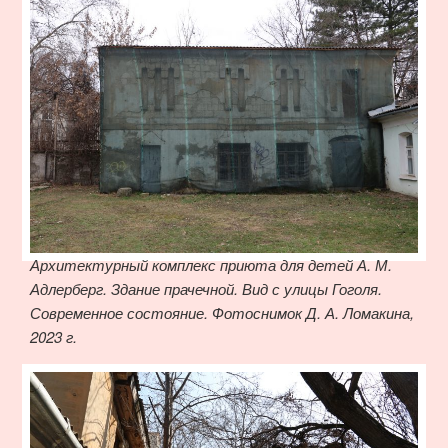
Архитектурный комплекс приюта для детей А. М.
Адлерберг. Здание прачечной. Вид с улицы Гоголя.
Современное состояние. Фотоснимок Д. А. Ломакина,
2023 г.