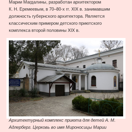
Марии Магдалины, разработан архитектором
К. Н. Еремеевым, в 70–80-х гг. XIX в. занимавшим
должность губернского архитектора. Является
классическим примером детского приютского
комплекса второй половины XIX в.
Архитектурный комплекс приюта для детей А. М.
Адлерберг. Церковь во имя Мироносицы Марии