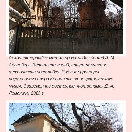
Архитектурный комплекс приюта для детей А. М.
Адлерберг. Здания прачечной, сопутствующие
технические постройки. Вид с территории
внутреннего двора Крымского этнографического
музея. Современное состояние. Фотоснимок Д. А.
Ломакина, 2023 г.