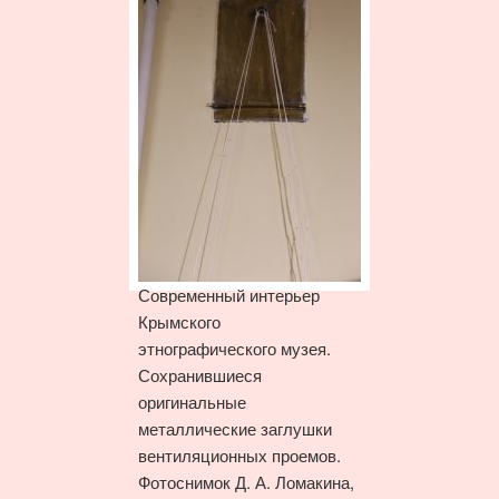
Современный интерьер
Крымского
этнографического музея.
Сохранившиеся
оригинальные
металлические заглушки
вентиляционных проемов.
Фотоснимок Д. А. Ломакина,