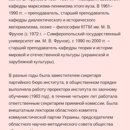
кафедры марксизма-ленинизма этого вуза. В 1961–
1990 гг. – преподаватель, старший преподаватель
кафедры диалектического и исторического
материализма, позже – философии КГПИ им. М. В.
Фрунзе (с 1972 г. – Симферопольский государственный
университет им. М. В. Фрунзе), с 1990 по 2000 гг. –
старший преподаватель кафедры теории и истории
мировой и отечественной культуры (украинской и
зарубежной культуры).
В разные годы была заместителем секретаря
партийного бюро института, в общественном порядке
выполняла работу проректора института по заочному
обучению (1963 год), в течение четырех лет работала
ответственным секретарем приемной комиссии. Была
внештатным лектором областного комитета
коммунистической партии Украины, председателем
областного научно-методического совета общества