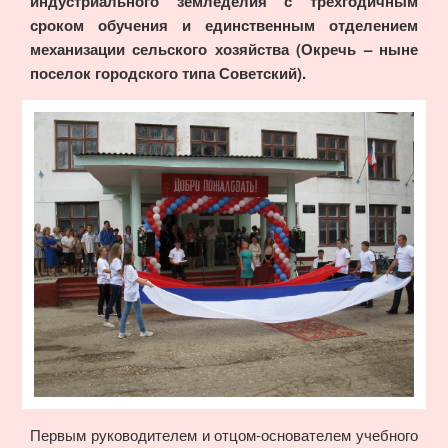
индустриального земледелия с трехгодичным
сроком обучения и единственным отделением
механизации сельского хозяйства (Окречь – ныне
поселок городского типа Советский).
Первым руководителем и отцом-основателем учебного