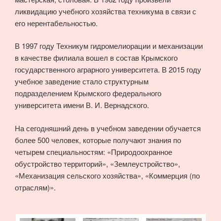
ликвидацию учебного хозяйства техникума в связи с
его нерентабельностью.
В 1997 году Техникум гидромелиорации и механизации
в качестве филиала вошел в состав Крымского
государственного аграрного университета. В 2015 году
учебное заведение стало структурным
подразделением Крымского федерального
университета имени В. И. Вернадского.
На сегодняшний день в учебном заведении обучается
более 500 человек, которые получают знания по
четырем специальностям: «Природоохранное
обустройство территорий», «Землеустройство»,
«Механизация сельского хозяйства», «Коммерция (по
отраслям)».