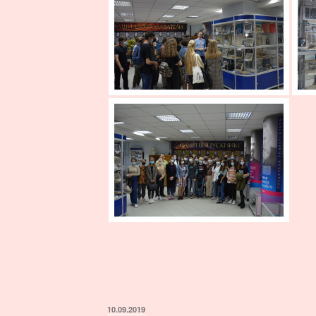
ОПУБЛИКОВАНО
10.09.2019