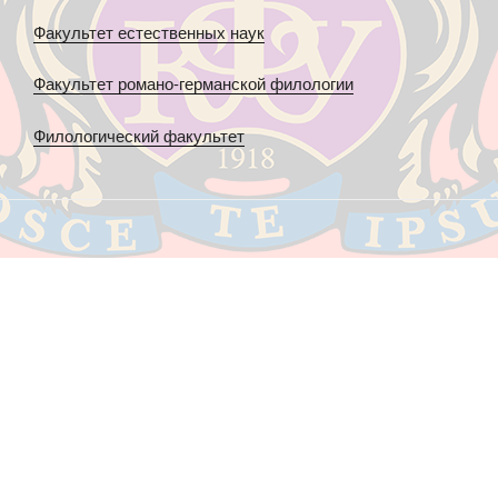
Факультет естественных наук
Факультет романо-германской филологии
Филологический факультет