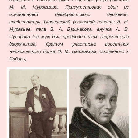
М. М. Муромцева. Присутствовал один из
основателей декабристского движения,
председатель Таврической уголовной палаты А. Н.
Муравьев, пела В. А. Башмакова, внучка А. В.
Суворова (ее муж был предводителем Таврического
дворянства, братом участника восстания
Черниговского полка Ф. М. Башмакова, сосланного в
Сибирь).