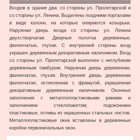
Входов в здание два: со стороны ул. Пролетарской и
со стороны ул. Ленина. Выделены поздними порталами
в виде колонн, на которые опираются козырьки.
Наружная дверь входа со стороны ул. Ленина
двухстворчатая. Дверные полотна деревянные,
филенчатые, глухие. С внутренней стороны вход
украшен деревянным декоративным наличником. Вход
со стороны ул. Пролетарской выполнен с неглубоким
деревянным тамбуром. Наружная дверь деревянная,
филенчатая, глухая. Внутренняя дверь деревянная
филенчатая, остекленная с фрамугой, украшенная
декоративным деревянным наличником. Оконные
заполнения с металлопластиковыми рамами и
заполнением стеклопакетом; подоконники
пластиковые, отливы из окрашенных стальных листов.
Металлопластиковые окна вставлены в деревянные
коробки первоначальных окон.