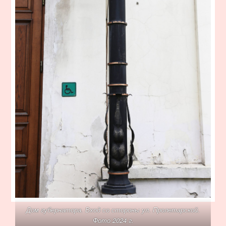
Дом губернатора. Вход со стороны ул. Пролетарской.
Фото 2024 г.