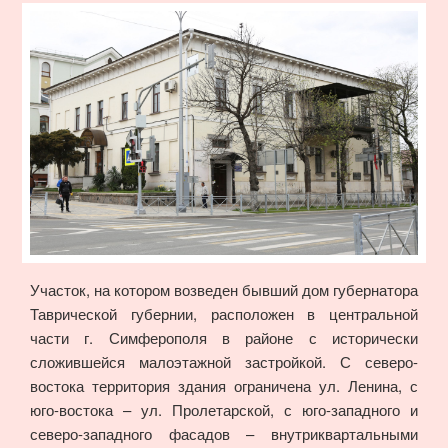
Участок, на котором возведен бывший дом губернатора
Таврической губернии, расположен в центральной
части г. Симферополя в районе с исторически
сложившейся малоэтажной застройкой. С северо-
востока территория здания ограничена ул. Ленина, с
юго-востока – ул. Пролетарской, с юго-западного и
северо-западного фасадов – внутриквартальными