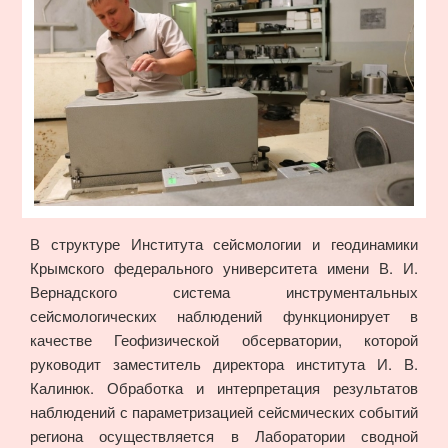
В структуре Института сейсмологии и геодинамики
Крымского федерального университета имени В. И.
Вернадского система инструментальных
сейсмологических наблюдений функционирует в
качестве Геофизической обсерватории, которой
руководит заместитель директора института И. В.
Калинюк. Обработка и интерпретация результатов
наблюдений с параметризацией сейсмических событий
региона осуществляется в Лаборатории сводной