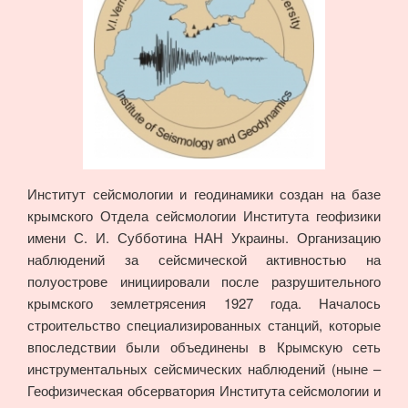
Институт сейсмологии и геодинамики создан на базе
крымского Отдела сейсмологии Института геофизики
имени С. И. Субботина НАН Украины. Организацию
наблюдений за сейсмической активностью на
полуострове инициировали после разрушительного
крымского землетрясения 1927 года. Началось
строительство специализированных станций, которые
впоследствии были объединены в Крымскую сеть
инструментальных сейсмических наблюдений (ныне –
Геофизическая обсерватория Института сейсмологии и