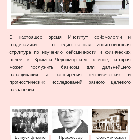
В настоящее время Институт сейсмологии и
геодинамики – это единственная мониторинговая
структура по изучению сейсмичности и физических
полей в Крымско-Черноморском регионе, которая
может послужить базисом для дальнейшего
наращивания и расширения геофизических и
прогностических исследований разного целевого
назначения.
Выпуск физико-
Профессор
Сейсмическая