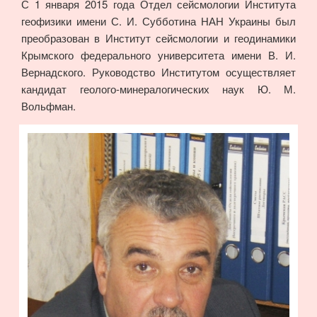
С 1 января 2015 года Отдел сейсмологии Института
геофизики имени С. И. Субботина НАН Украины был
преобразован в Институт сейсмологии и геодинамики
Крымского федерального университета имени В. И.
Вернадского. Руководство Институтом осуществляет
кандидат геолого-минералогических наук Ю. М.
Вольфман.