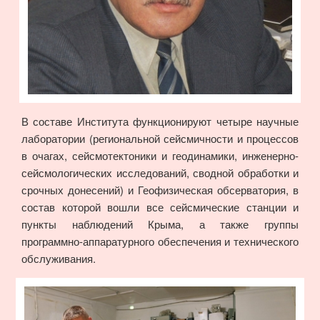
В составе Института функционируют четыре научные
лаборатории (региональной сейсмичности и процессов
в очагах, сейсмотектоники и геодинамики, инженерно-
сейсмологических исследований, сводной обработки и
срочных донесений) и Геофизическая обсерватория, в
состав которой вошли все сейсмические станции и
пункты наблюдений Крыма, а также группы
программно-аппаратурного обеспечения и технического
обслуживания.