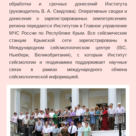
обработки и срочных донесений Института
(руководитель В. А. Свидлова). Оперативные сводки и
донесения о зарегистрированных землетрясениях
региона передаются Институтом в Главное управление
МЧС России по Республике Крым. Все сейсмические
станции Крымской сети зарегистрированы в
Международном сейсмологическом центре (ISC,
Ньюбери, Великобритания), с которым Институт
сейсмологии и геодинамики поддерживает научные
связи в рамках международного обмена
сейсмологической информацией.