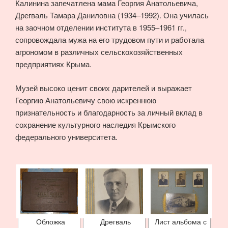
Калинина запечатлена мама Георгия Анатольевича,
Дрегваль Тамара Даниловна (1934–1992). Она училась
на заочном отделении института в 1955–1961 гг.,
сопровождала мужа на его трудовом пути и работала
агрономом в различных сельскохозяйственных
предприятиях Крыма.
Музей высоко ценит своих дарителей и выражает
Георгию Анатольевичу свою искреннюю
признательность и благодарность за личный вклад в
сохранение культурного наследия Крымского
федерального университета.
Обложка
Дрегваль
Лист альбома с