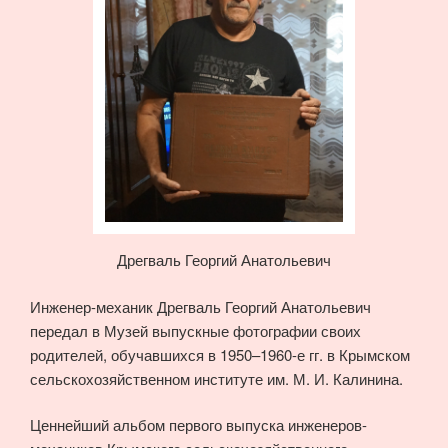
Дрегваль Георгий Анатольевич
Инженер-механик Дрегваль Георгий Анатольевич
передал в Музей выпускные фотографии своих
родителей, обучавшихся в 1950–1960-е гг. в Крымском
сельскохозяйственном институте им. М. И. Калинина.
Ценнейший альбом первого выпуска инженеров-