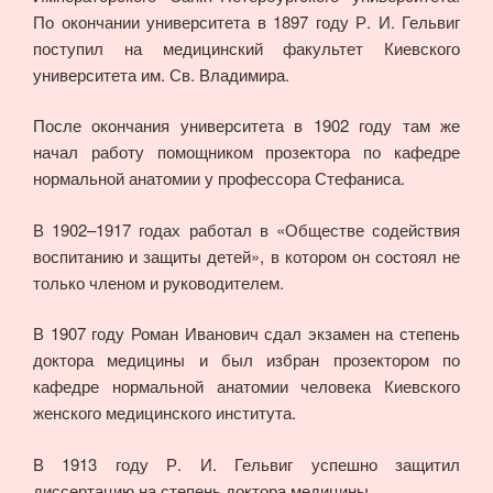
По окончании университета в 1897 году Р. И. Гельвиг
поступил на медицинский факультет Киевского
университета им. Св. Владимира.
После окончания университета в 1902 году там же
начал работу помощником прозектора по кафедре
нормальной анатомии у профессора Стефаниса.
В 1902–1917 годах работал в «Обществе содействия
воспитанию и защиты детей», в котором он состоял не
только членом и руководителем.
В 1907 году Роман Иванович сдал экзамен на степень
доктора медицины и был избран прозектором по
кафедре нормальной анатомии человека Киевского
женского медицинского института.
В 1913 году Р. И. Гельвиг успешно защитил
диссертацию на степень доктора медицины.