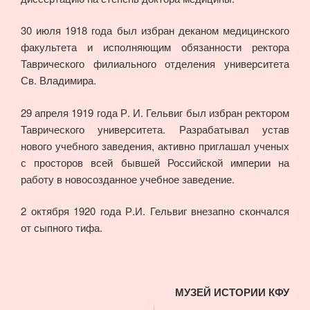
30 июля 1918 года был избран деканом медицинского
факультета и исполняющим обязанности ректора
Таврического филиального отделения университета
Св. Владимира.
29 апреля 1919 года Р. И. Гельвиг был избран ректором
Таврического университета. Разрабатывал устав
нового учебного заведения, активно приглашал ученых
с просторов всей бывшей Российской империи на
работу в новосозданное учебное заведение.
2 октября 1920 года Р.И. Гельвиг внезапно скончался
от сыпного тифа.
МУЗЕЙ ИСТОРИИ КФУ