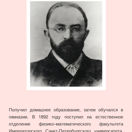
Получил домашнее образование, затем обучался в
гимназии. В 1892 году поступил на естественное
отделение физико–математического факультета
Императорского Санкт-Петербургского университета.