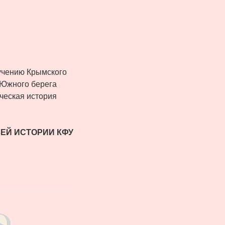
ручению Крымского
 Южного берега
ческая история
ЕЙ ИСТОРИИ КФУ