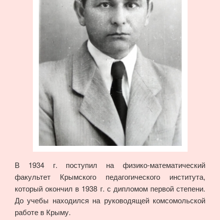
В 1934 г. поступил на физико-математический
факультет Крымского педагогического института,
который окончил в 1938 г. с дипломом первой степени.
До учебы находился на руководящей комсомольской
работе в Крыму.