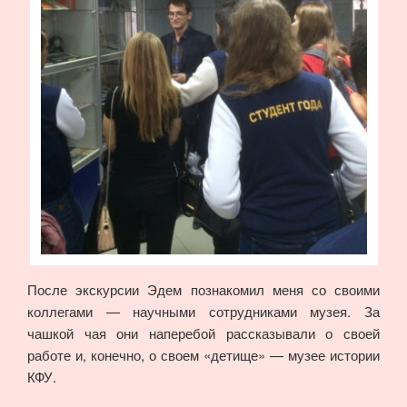
После экскурсии Эдем познакомил меня со своими
коллегами — научными сотрудниками музея. За
чашкой чая они наперебой рассказывали о своей
работе и, конечно, о своем «детище» — музее истории
КФУ.