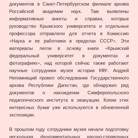
документов в Санкт-Петербургском филиале архива
Российской академии наук. Там выявлены
информативные анкеты и справки, которые
руководство Крымского университета и отдельные
профессора отправляли для отчета в Комиссию
«Наука и ее работники в пределах СССР». Эти
материалы легли в основу книги «Крымский
федеральный университет в документах и
фотографиях», над которой сейчас также работают
научные сотрудники музея истории КФУ. Андрей
Непомнящий провел обследование Государственного
архива Республики Дагестан, где обнаружил ряд
документов о нахождении Симферопольского
педагогического института в эвакуации. Копии этих
интересных бумаг уже используются в обновленной
экспозиции.
В прошлом году сотрудники музея начали подготовку
нескольких фундаментальных научно-справочных