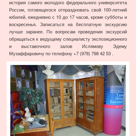
история самого молодого федерального университета
России, готовящегося отпраздновать свой 100-летний
юбилей, ежедневно с 10 до 17 часов, кроме субботы и
воскресенья. Записаться на бесплатную экскурсию
лучше заранее. По вопросам проведения экскурсий
обращаться к ведущему специалисту экспозиционного
и выставочного залов Ислямову Эдему
Музаффаровичу по телефону +7 (978) 798 42 53 .