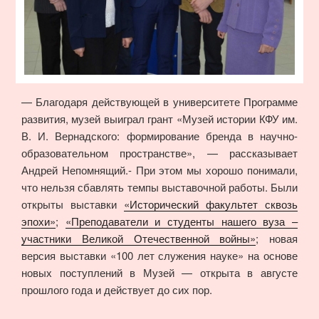
— Благодаря действующей в университете Программе
развития, музей выиграл грант «Музей истории КФУ им.
В. И. Вернадского: формирование бренда в научно-
образовательном пространстве», — рассказывает
Андрей Непомнящий.- При этом мы хорошо понимали,
что нельзя сбавлять темпы выставочной работы. Были
открыты выставки
«Исторический факультет сквозь
эпохи»
;
«Преподаватели и студенты нашего вуза –
участники Великой Отечественной войны»
; новая
версия выставки «100 лет служения науке» на основе
новых поступлений в Музей — открыта в августе
прошлого года и действует до сих пор.