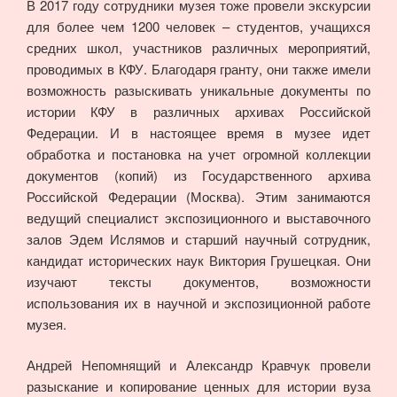
В 2017 году сотрудники музея тоже провели экскурсии
для более чем 1200 человек – студентов, учащихся
средних школ, участников различных мероприятий,
проводимых в КФУ. Благодаря гранту, они также имели
возможность разыскивать уникальные документы по
истории КФУ в различных архивах Российской
Федерации. И в настоящее время в музее идет
обработка и постановка на учет огромной коллекции
документов (копий) из Государственного архива
Российской Федерации (Москва). Этим занимаются
ведущий специалист экспозиционного и выставочного
залов Эдем Ислямов и старший научный сотрудник,
кандидат исторических наук Виктория Грушецкая. Они
изучают тексты документов, возможности
использования их в научной и экспозиционной работе
музея.
Андрей Непомнящий и Александр Кравчук провели
разыскание и копирование ценных для истории вуза