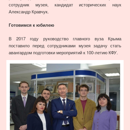
сотрудник музея, кандидат исторических наук
Александр Кравчук.
Готовимся к юбилею
В 2017 году руководство главного вуза Крыма
поставило перед сотрудниками музея задачу стать
авангардом подготовки мероприятий к 100-летию КФУ.