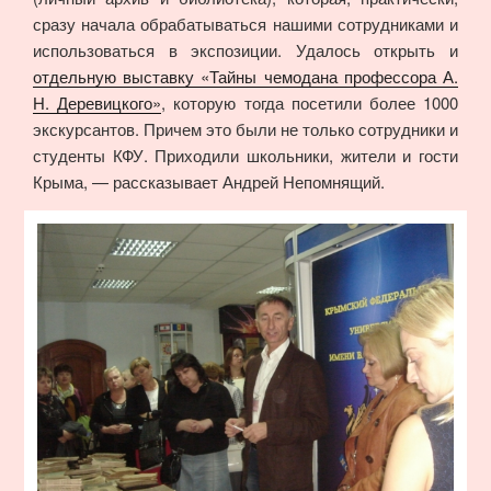
сразу начала обрабатываться нашими сотрудниками и
использоваться в экспозиции. Удалось открыть и
отдельную выставку «Тайны чемодана профессора А.
Н. Деревицкого»
, которую тогда посетили более 1000
экскурсантов. Причем это были не только сотрудники и
студенты КФУ. Приходили школьники, жители и гости
Крыма, — рассказывает Андрей Непомнящий.