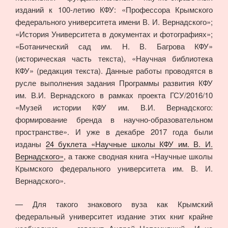
изданий к 100-летию КФУ: «Профессора Крымского
федерального университета имени В. И. Вернадского»;
«История Университета в документах и фотографиях»;
«Ботанический сад им. Н. В. Багрова КФУ»
(историческая часть текста), «Научная библиотека
КФУ» (редакция текста). Данные работы проводятся в
русле выполнения задания Программы развития КФУ
им. В.И. Вернадского в рамках проекта ГСУ/2016/10
«Музей истории КФУ им. В.И. Вернадского:
формирование бренда в научно-образовательном
пространстве». И уже в декабре 2017 года были
изданы
24 буклета «Научные школы КФУ им. В. И.
Вернадского»
, а также сводная книга «Научные школы
Крымского федерального университета им. В. И.
Вернадского».
— Для такого знакового вуза как Крымский
федеральный университет издание этих книг крайне