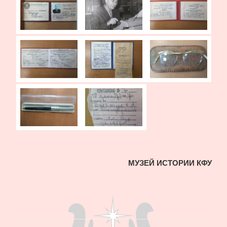
МУЗЕЙ ИСТОРИИ КФУ