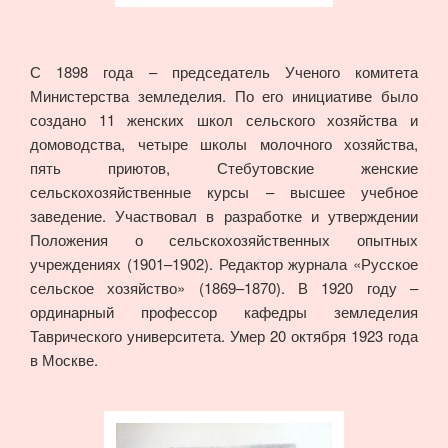
С 1898 года – председатель Ученого комитета
Министерства земледелия. По его инициативе было
создано 11 женских школ сельского хозяйства и
домоводства, четыре школы молочного хозяйства,
пять приютов, Стебутовские женские
сельскохозяйственные курсы – высшее учебное
заведение. Участвовал в разработке и утверждении
Положения о сельскохозяйственных опытных
учреждениях (1901–1902). Редактор журнала «Русское
сельское хозяйство» (1869–1870). В 1920 году –
ординарный профессор кафедры земледелия
Таврического университета. Умер 20 октября 1923 года
в Москве.