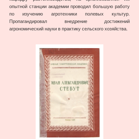
опытной станции академии проводил большую работу
по изучению агротехники полевых культур.
Пропагандировал внедрение достижений
агрономический науки в практику сельского хозяйства.